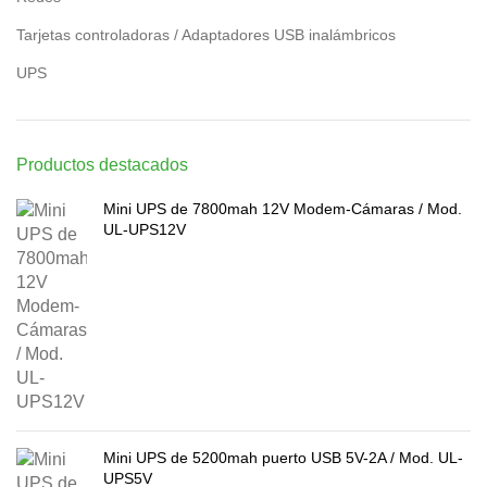
Tarjetas controladoras / Adaptadores USB inalámbricos
UPS
Productos destacados
Mini UPS de 7800mah 12V Modem-Cámaras / Mod.
UL-UPS12V
Mini UPS de 5200mah puerto USB 5V-2A / Mod. UL-
UPS5V