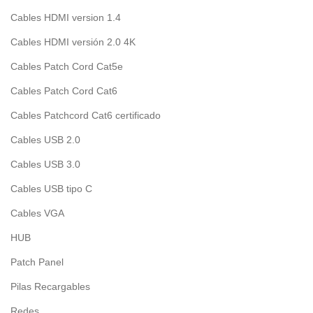
Cables HDMI version 1.4
Cables HDMI versión 2.0 4K
Cables Patch Cord Cat5e
Cables Patch Cord Cat6
Cables Patchcord Cat6 certificado
Cables USB 2.0
Cables USB 3.0
Cables USB tipo C
Cables VGA
HUB
Patch Panel
Pilas Recargables
Redes