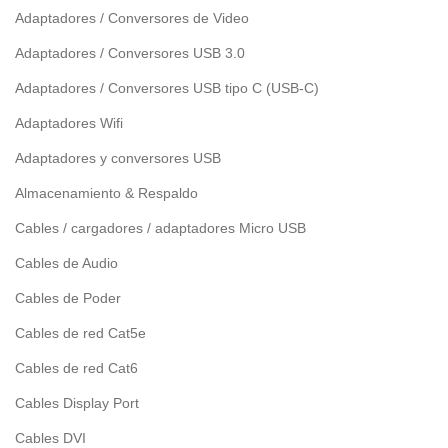
Adaptadores / Conversores de Video
Adaptadores / Conversores USB 3.0
Adaptadores / Conversores USB tipo C (USB-C)
Adaptadores Wifi
Adaptadores y conversores USB
Almacenamiento & Respaldo
Cables / cargadores / adaptadores Micro USB
Cables de Audio
Cables de Poder
Cables de red Cat5e
Cables de red Cat6
Cables Display Port
Cables DVI