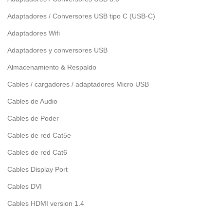
Adaptadores / Conversores USB tipo C (USB-C)
Adaptadores Wifi
Adaptadores y conversores USB
Almacenamiento & Respaldo
Cables / cargadores / adaptadores Micro USB
Cables de Audio
Cables de Poder
Cables de red Cat5e
Cables de red Cat6
Cables Display Port
Cables DVI
Cables HDMI version 1.4