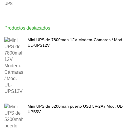
UPS
Productos destacados
Mini UPS de 7800mah 12V Modem-Cámaras / Mod.
UL-UPS12V
Mini UPS de 5200mah puerto USB 5V-2A / Mod. UL-
UPS5V