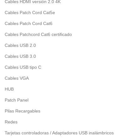
Cables HDMI versión 2.0 4K
Cables Patch Cord Cat5e
Cables Patch Cord Cat6
Cables Patchcord Cat6 certificado
Cables USB 2.0
Cables USB 3.0
Cables USB tipo C
Cables VGA
HUB
Patch Panel
Pilas Recargables
Redes
Tarjetas controladoras / Adaptadores USB inalámbricos