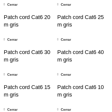
Cerrar
Cerrar
Patch cord Cat6 20
Patch cord Cat6 25
m gris
m gris
Cerrar
Cerrar
Patch cord Cat6 30
Patch cord Cat6 40
m gris
m gris
Cerrar
Cerrar
Patch cord Cat6 15
Patch cord Cat6 10
m gris
m gris
Cerrar
Cerrar