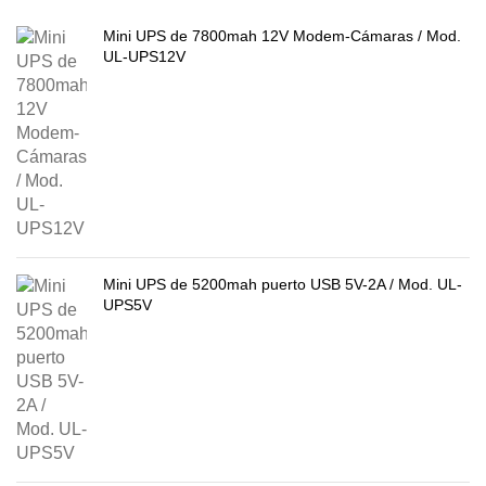
Mini UPS de 7800mah 12V Modem-Cámaras / Mod.
UL-UPS12V
Mini UPS de 5200mah puerto USB 5V-2A / Mod. UL-
UPS5V