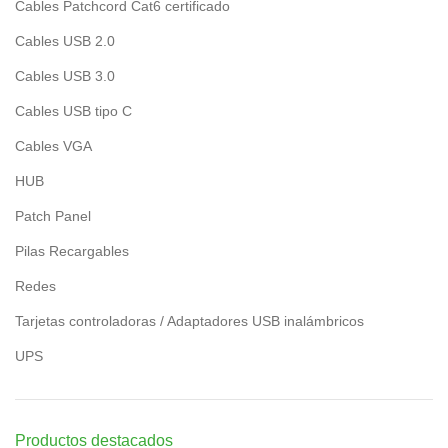
Cables Patchcord Cat6 certificado
Cables USB 2.0
Cables USB 3.0
Cables USB tipo C
Cables VGA
HUB
Patch Panel
Pilas Recargables
Redes
Tarjetas controladoras / Adaptadores USB inalámbricos
UPS
Productos destacados