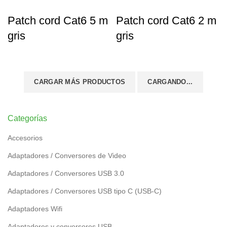
Patch cord Cat6 5 m
Patch cord Cat6 2 m
gris
gris
CARGAR MÁS PRODUCTOS
CARGANDO...
Categorías
Accesorios
Adaptadores / Conversores de Video
Adaptadores / Conversores USB 3.0
Adaptadores / Conversores USB tipo C (USB-C)
Adaptadores Wifi
Adaptadores y conversores USB