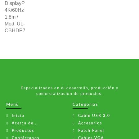
Especializados en el desarrollo, producción y
comercialización de productos.
Menú
Categorías
Inicio
Cable USB 3.0
Acerca de...
Accesorios
Productos
Patch Panel
Contáctanos
Cables VGA