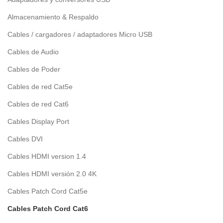
Almacenamiento & Respaldo
Cables / cargadores / adaptadores Micro USB
Cables de Audio
Cables de Poder
Cables de red Cat5e
Cables de red Cat6
Cables Display Port
Cables DVI
Cables HDMI version 1.4
Cables HDMI versión 2.0 4K
Cables Patch Cord Cat5e
Cables Patch Cord Cat6