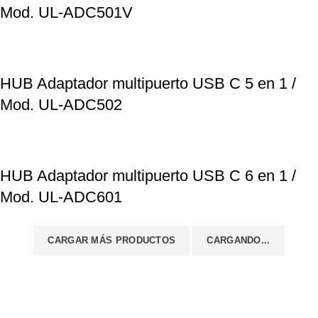
Mod. UL-ADC501V
HUB Adaptador multipuerto USB C 5 en 1 /
Mod. UL-ADC502
HUB Adaptador multipuerto USB C 6 en 1 /
Mod. UL-ADC601
CARGAR MÁS PRODUCTOS
CARGANDO...