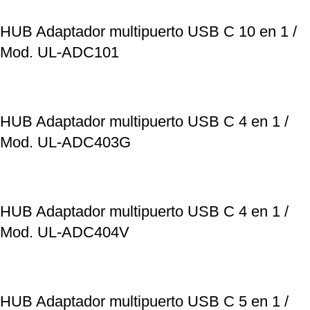
HUB Adaptador multipuerto USB C 10 en 1 /
Mod. UL-ADC101
HUB Adaptador multipuerto USB C 4 en 1 /
Mod. UL-ADC403G
HUB Adaptador multipuerto USB C 4 en 1 /
Mod. UL-ADC404V
HUB Adaptador multipuerto USB C 5 en 1 /