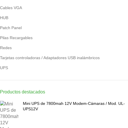
Cables VGA
HUB
Patch Panel
Pilas Recargables
Redes
Tarjetas controladoras / Adaptadores USB inalámbricos
UPS
Productos destacados
Mini UPS de 7800mah 12V Modem-Cámaras / Mod. UL-
UPS12V