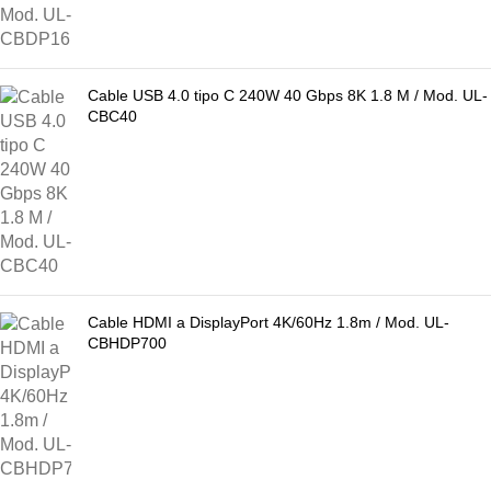
Cable USB 4.0 tipo C 240W 40 Gbps 8K 1.8 M / Mod. UL-
CBC40
Cable HDMI a DisplayPort 4K/60Hz 1.8m / Mod. UL-
CBHDP700