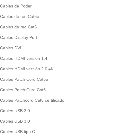
Cables de Poder
Cables de red Cat5e
Cables de red Cat6
Cables Display Port
Cables DVI
Cables HDMI version 1.4
Cables HDMI versión 2.0 4K
Cables Patch Cord Cat5e
Cables Patch Cord Cat6
Cables Patchcord Cat6 certificado
Cables USB 2.0
Cables USB 3.0
Cables USB tipo C