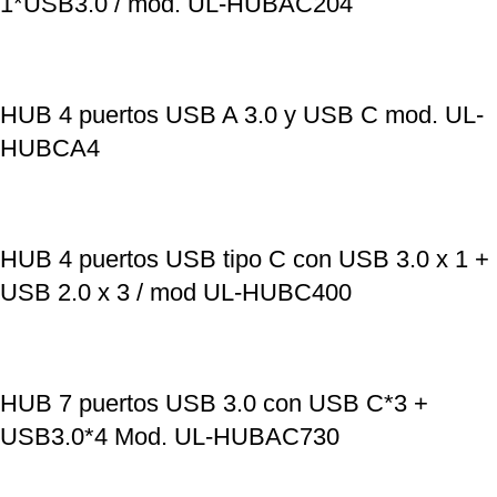
1*USB3.0 / mod. UL-HUBAC204
HUB 4 puertos USB A 3.0 y USB C mod. UL-
HUBCA4
HUB 4 puertos USB tipo C con USB 3.0 x 1 +
USB 2.0 x 3 / mod UL-HUBC400
HUB 7 puertos USB 3.0 con USB C*3 +
USB3.0*4 Mod. UL-HUBAC730