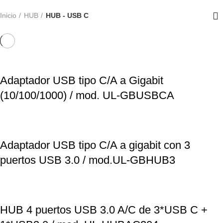
Inicio
HUB
HUB - USB C
Adaptador USB tipo C/A a Gigabit
(10/100/1000) / mod. UL-GBUSBCA
Adaptador USB tipo C/A a gigabit con 3
puertos USB 3.0 / mod.UL-GBHUB3
HUB 4 puertos USB 3.0 A/C de 3*USB C +