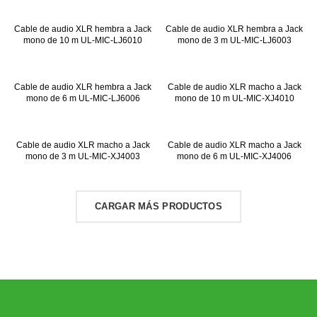
Cable de audio XLR hembra a Jack
Cable de audio XLR hembra a Jack
mono de 10 m UL-MIC-LJ6010
mono de 3 m UL-MIC-LJ6003
Cable de audio XLR hembra a Jack
Cable de audio XLR macho a Jack
mono de 6 m UL-MIC-LJ6006
mono de 10 m UL-MIC-XJ4010
Cable de audio XLR macho a Jack
Cable de audio XLR macho a Jack
mono de 3 m UL-MIC-XJ4003
mono de 6 m UL-MIC-XJ4006
CARGAR MÁS PRODUCTOS