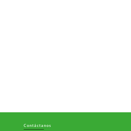
Contáctanos