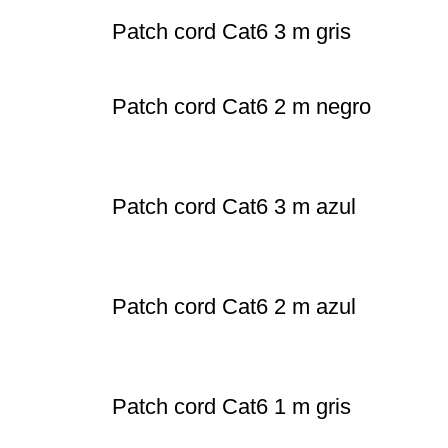
Patch cord Cat6 3 m gris
Patch cord Cat6 2 m negro
Patch cord Cat6 3 m azul
Patch cord Cat6 2 m azul
Patch cord Cat6 1 m gris