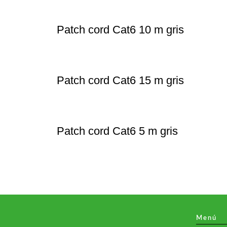
Patch cord Cat6 10 m gris
Patch cord Cat6 15 m gris
Patch cord Cat6 5 m gris
Menú