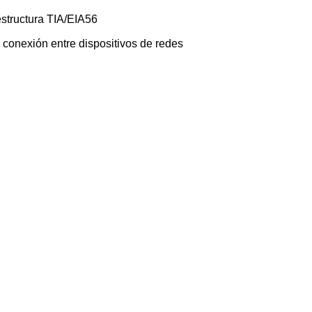
estructura TIA/EIA56
o conexión entre dispositivos de redes