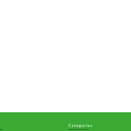
Categorías