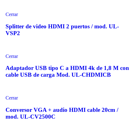
Cerrar
Splitter de video HDMI 2 puertos / mod. UL-
VSP2
Cerrar
Adaptador USB tipo C a HDMI 4k de 1,8 M con
cable USB de carga Mod. UL-CHDMICB
Cerrar
Conversor VGA + audio HDMI cable 20cm /
mod. UL-CV2500C