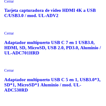
Cerrar
Tarjeta capturadora de video HDMI 4K a USB
C/USB3.0 / mod. UL-ADV2
Cerrar
Adaptador multipuerto USB C 7 en 1 USB3.0,
HDMI, SD, MicroSD, USB 2.0, PD3.0, Aluminio /
UL-ADC701HRD
Cerrar
Adaptador multipuerto USB C 5 en 1, USB3.0*3,
SD*1, MicroSD*1 Aluminio / mod. UL-
ADC530RD