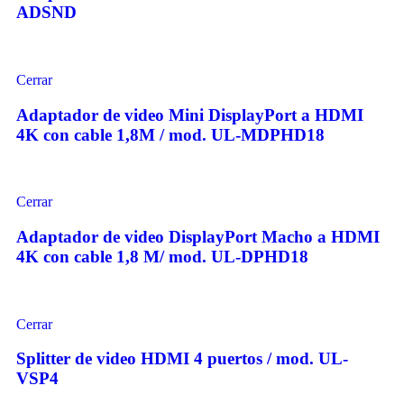
ADSND
Cerrar
Adaptador de video Mini DisplayPort a HDMI
4K con cable 1,8M / mod. UL-MDPHD18
Cerrar
Adaptador de video DisplayPort Macho a HDMI
4K con cable 1,8 M/ mod. UL-DPHD18
Cerrar
Splitter de video HDMI 4 puertos / mod. UL-
VSP4