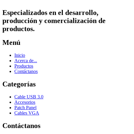
Especializados en el desarrollo,
producción y comercialización de
productos.
Menú
Inicio
Acerca de...
Productos
Contáctanos
Categorías
Cable USB 3.0
Accesorios
Patch Panel
Cables VGA
Contáctanos