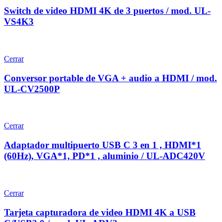
Switch de video HDMI 4K de 3 puertos / mod. UL-
VS4K3
Cerrar
Conversor portable de VGA + audio a HDMI / mod.
UL-CV2500P
Cerrar
Adaptador multipuerto USB C 3 en 1 , HDMI*1
(60Hz), VGA*1, PD*1 , aluminio / UL-ADC420V
Cerrar
Tarjeta capturadora de video HDMI 4K a USB