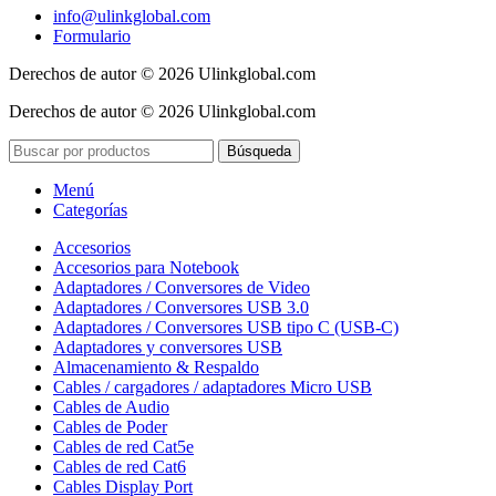
info@ulinkglobal.com
Formulario
Derechos de autor © 2026 Ulinkglobal.com
Derechos de autor © 2026 Ulinkglobal.com
Búsqueda
Menú
Categorías
Accesorios
Accesorios para Notebook
Adaptadores / Conversores de Video
Adaptadores / Conversores USB 3.0
Adaptadores / Conversores USB tipo C (USB-C)
Adaptadores y conversores USB
Almacenamiento & Respaldo
Cables / cargadores / adaptadores Micro USB
Cables de Audio
Cables de Poder
Cables de red Cat5e
Cables de red Cat6
Cables Display Port