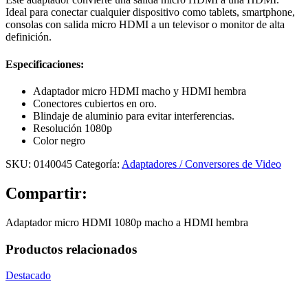
Ideal para conectar cualquier dispositivo como tablets, smartphone,
consolas con salida micro HDMI a un televisor o monitor de alta
definición.
Especificaciones:
Adaptador micro HDMI macho y HDMI hembra
Conectores cubiertos en oro.
Blindaje de aluminio para evitar interferencias.
Resolución 1080p
Color negro
SKU:
0140045
Categoría:
Adaptadores / Conversores de Video
Compartir:
Adaptador micro HDMI 1080p macho a HDMI hembra
Productos relacionados
Destacado