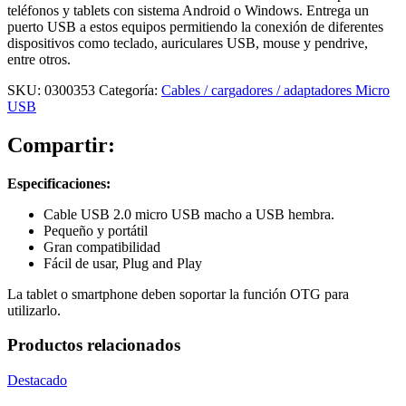
teléfonos y tablets con sistema Android o Windows. Entrega un
puerto USB a estos equipos permitiendo la conexión de diferentes
dispositivos como teclado, auriculares USB, mouse y pendrive,
entre otros.
SKU:
0300353
Categoría:
Cables / cargadores / adaptadores Micro
USB
Compartir:
Especificaciones:
Cable USB 2.0 micro USB macho a USB hembra.
Pequeño y portátil
Gran compatibilidad
Fácil de usar, Plug and Play
La tablet o smartphone deben soportar la función OTG para
utilizarlo.
Productos relacionados
Destacado