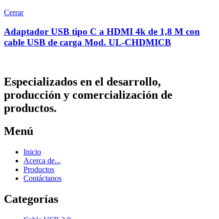
Cerrar
Adaptador USB tipo C a HDMI 4k de 1,8 M con
cable USB de carga Mod. UL-CHDMICB
Especializados en el desarrollo,
producción y comercialización de
productos.
Menú
Inicio
Acerca de...
Productos
Contáctanos
Categorías