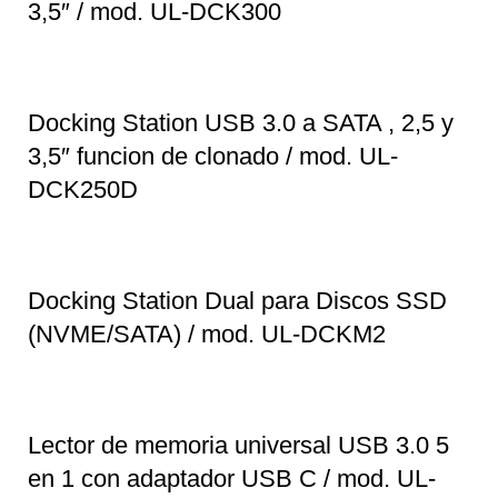
3,5″ / mod. UL-DCK300
Docking Station USB 3.0 a SATA , 2,5 y
3,5″ funcion de clonado / mod. UL-
DCK250D
Docking Station Dual para Discos SSD
(NVME/SATA) / mod. UL-DCKM2
Lector de memoria universal USB 3.0 5
en 1 con adaptador USB C / mod. UL-