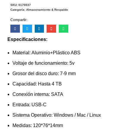
SKU:
0170037
Categoría:
Almacenamiento & Respaldo
Compartir:
Especificaciones:
Material: Aluminio+Plástico ABS
Voltaje de funcionamiento: 5v
Grosor del disco duro: 7-9 mm
Capacidad: Hasta 4 TB
Conexión interna: SATA
Entrada: USB-C
Sistema Operativo: Windows / Mac / Linux
Medidas: 120*76*14mm