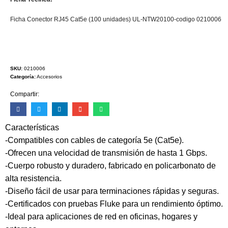
Ficha Conector RJ45 Cat5e (100 unidades) UL-NTW20100-codigo 0210006
SKU:
0210006
Categoría:
Accesorios
Compartir:
Características
-Compatibles con cables de categoría 5e (Cat5e).
-Ofrecen una velocidad de transmisión de hasta 1 Gbps.
-Cuerpo robusto y duradero, fabricado en policarbonato de
alta resistencia.
-Diseño fácil de usar para terminaciones rápidas y seguras.
-Certificados con pruebas Fluke para un rendimiento óptimo.
-Ideal para aplicaciones de red en oficinas, hogares y