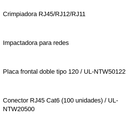
Crimpiadora RJ45/RJ12/RJ11
Impactadora para redes
Placa frontal doble tipo 120 / UL-NTW50122
Conector RJ45 Cat6 (100 unidades) / UL-
NTW20500