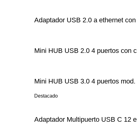
Adaptador USB 2.0 a ethernet co
Mini HUB USB 2.0 4 puertos con 
Mini HUB USB 3.0 4 puertos mod
Destacado
Adaptador Multipuerto USB C 12 e