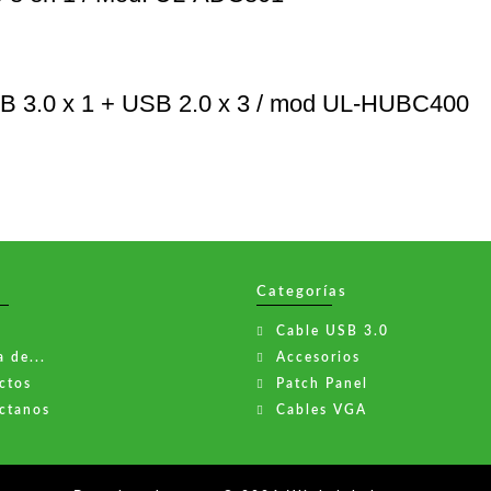
B 3.0 x 1 + USB 2.0 x 3 / mod UL-HUBC400
Categorías
Cable USB 3.0
 de...
Accesorios
ctos
Patch Panel
ctanos
Cables VGA