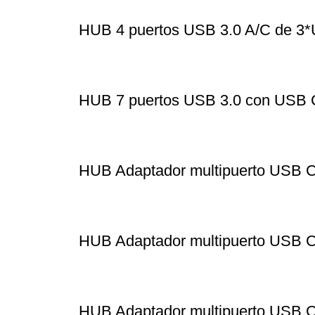
HUB 4 puertos USB 3.0 A/C de 
HUB 7 puertos USB 3.0 con USB
HUB Adaptador multipuerto USB 
HUB Adaptador multipuerto USB C
HUB Adaptador multipuerto USB C