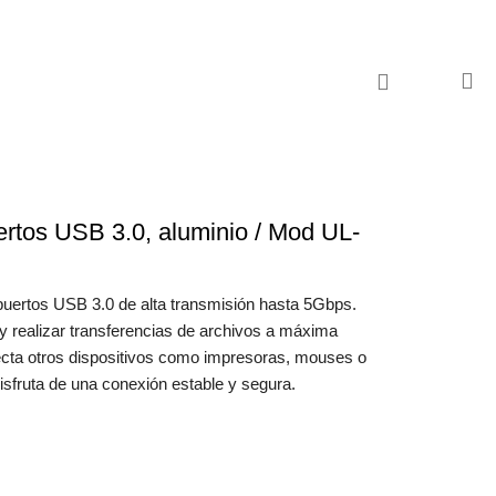
tos USB 3.0, aluminio / Mod UL-
uertos USB 3.0 de alta transmisión hasta 5Gbps.
y realizar transferencias de archivos a máxima
ecta otros dispositivos como impresoras, mouses o
disfruta de una conexión estable y segura.