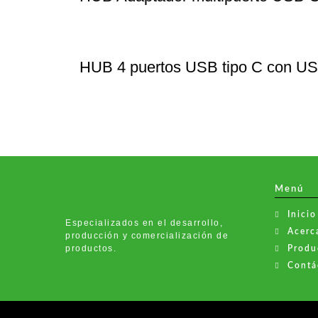
HUB 4 puertos USB tipo C con US
Menú
Inicio
Especializados en el desarrollo,
Acerca
producción y comercialización de
productos.
Produ
Contá