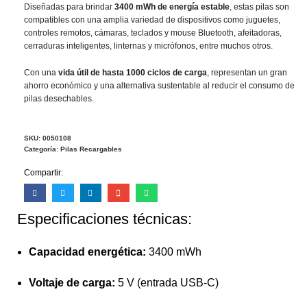
Diseñadas para brindar
3400 mWh de energía estable
, estas pilas son
compatibles con una amplia variedad de dispositivos como juguetes,
controles remotos, cámaras, teclados y mouse Bluetooth, afeitadoras,
cerraduras inteligentes, linternas y micrófonos, entre muchos otros.
Con una
vida útil de hasta 1000 ciclos de carga
, representan un gran
ahorro económico y una alternativa sustentable al reducir el consumo de
pilas desechables.
SKU:
0050108
Categoría:
Pilas Recargables
Compartir:
Especificaciones técnicas:
Capacidad energética:
3400 mWh
Voltaje de carga:
5 V (entrada USB-C)