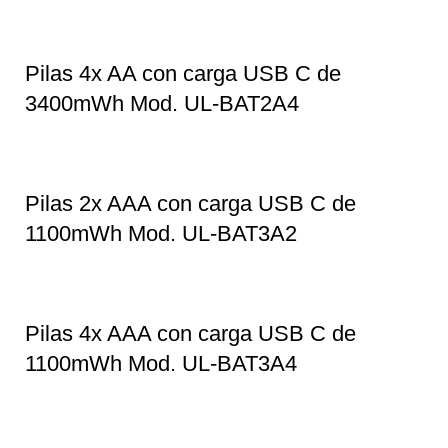
Pilas 4x AA con carga USB C de
3400mWh Mod. UL-BAT2A4
Pilas 2x AAA con carga USB C de
1100mWh Mod. UL-BAT3A2
Pilas 4x AAA con carga USB C de
1100mWh Mod. UL-BAT3A4