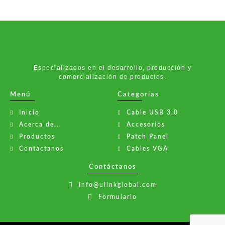
Especializados en el desarrollo, producción y
comercialización de productos.
Menú
Categorías
Inicio
Cable USB 3.0
Acerca de...
Accesorios
Productos
Patch Panel
Contáctanos
Cables VGA
Contáctanos
info@ulinkglobal.com
Formulario