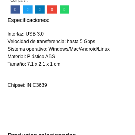
Compartir:
Especificaciones:
Interfaz: USB 3.0
Velocidad de transferencia: hasta 5 Gbps
Sistema operativo: Windows/Mac/Android/Linux
Material: Plástico ABS
Tamaño: 7.1 x 2.1 x 1 cm
Chipset: INIC3639