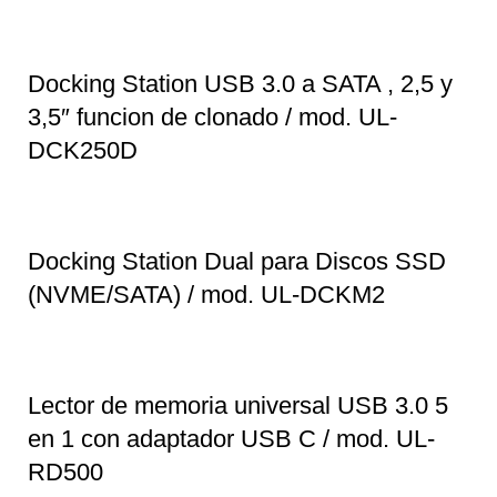
Docking Station USB 3.0 a SATA , 2,5 y
3,5″ funcion de clonado / mod. UL-
DCK250D
Docking Station Dual para Discos SSD
(NVME/SATA) / mod. UL-DCKM2
Lector de memoria universal USB 3.0 5
en 1 con adaptador USB C / mod. UL-
RD500