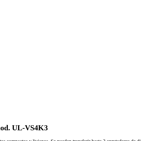
 mod. UL-VS4K3